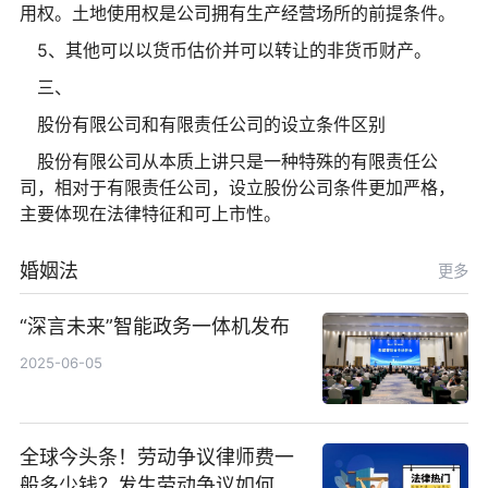
用权。土地使用权是公司拥有生产经营场所的前提条件。
5、其他可以以货币估价并可以转让的非货币财产。
三、
股份有限公司和有限责任公司的设立条件区别
股份有限公司从本质上讲只是一种特殊的有限责任公
司，相对于有限责任公司，设立股份公司条件更加严格，
主要体现在法律特征和可上市性。
婚姻法
更多
“深言未来”智能政务一体机发布
2025-06-05
全球今头条！劳动争议律师费一
般多少钱？发生劳动争议如何算