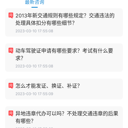
最新咨询
2013年新交通规则有哪些规定？交通违法的
处理具体扣分有哪些细节？
2023-03-10 17:55:08
动车驾驶证申请有哪些要求？考试有什么要
求？
2023-03-10 17:55:08
怎么才能发证、换证、补证？
2023-03-10 17:55:09
异地违章代办可以吗？不处理交通违章的后果
有哪些？