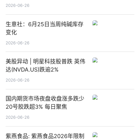
2026-06-26
生意社：6月25日当周纯碱库存
变化
2026-06-26
美股异动 | 明星科技股普跌 英伟
达(NVDA.US)跌逾2%
2026-06-26
国内期货市场夜盘收盘涨多跌少
20号胶跌超3% 每日聚焦
2026-06-26
紫燕食品: 紫燕食品2026年限制