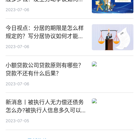
工资？
2023-07-06
今日视点：分居的期限是怎么样
规定的？写分居协议如何才能有
效？
2023-07-06
小额贷款公司贷款原则有哪些？
贷款不还有什么后果？
2023-07-06
新消息丨被执行人无力偿还债务
怎么办?被执行人信息多久可以
消除?
2023-07-05