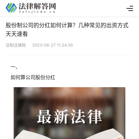
股份制公司的分红如何计算？几种常见的出资方式
天天速看
法制法律网 2023-06-27 11:24:26
一、
如何算公司股份分红