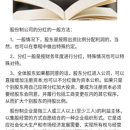
股份制公司的分红的一般方法：
1、一般情况下，股东是按照出资比例分配利润的，当
然，也可以在章程中做出特殊约定。
2、分红一般是按财务年度进行分红，特殊情况也可以特
殊对待。
3、全体股东如果都同意的话，股东分红进入公司，可以
直接增加注册资本;也可以不分红做为资本公积。如果只是
个别股东用自己应得分红加大投资，要成为注册资本必须
要经股东会同意，并履行包括工商变更在内的其它程序，
从而扩大个别股东的持股比例。
股份制企业是指三人或三人以上(至少三人)的利益主体，
以集股经营的方式自愿结合的一种企业组织形式。它是适
应社会化大生产和市场经济发展需要、实现所有权与经营