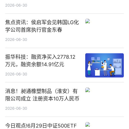
2026-06-30
焦点资讯：侯启军会见韩国LG化
学公司首席执行官金东春
2026-06-30
振华科技：融资净买入2778.12
万元，融资余额14.91亿元
2026-06-30
消息！昶通橡塑制品（淮安）有
限公司成立 注册资本10万人民币
2026-06-30
今日观点!6月29日中证500ETF