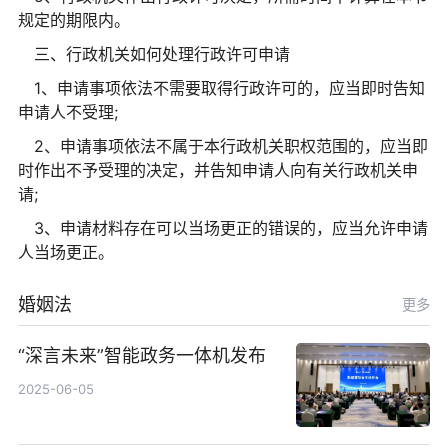
规定的期限内。
三、行政机关如何处理行政许可申请
1、申请事项依法不需要取得行政许可的，应当即时告知
申请人不受理;
2、申请事项依法不属于本行政机关职权范围的，应当即
时作出不予受理的决定，并告知申请人向有关行政机关申
请;
3、申请材料存在可以当场更正的错误的，应当允许申请
人当场更正。
婚姻法
更多
“深言未来”智能政务一体机发布
2025-06-05