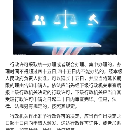
行政许可采取统一办理或者联合办理、集中办理的，办
理时间不得超过四十五日;四十五日内不能办结的，经本级
人民政府负责人批准，可以延长十五日，并应当将延长期
限的理由告知申请人。依法应当先经下级行政机关审查后
报上级行政机关决定的行政许可，下级行政机关应当自其
受理行政许可申请之日起二十日内审查完毕。但是，法
律、法规另有规定的，按照其规定。
行政机关作出准予行政许可的决定，应当自作出决定之
日起十日内向申请人颁发、送达行政许可证件，或者加贴
标签、加盖检验、检测、检疫印章。