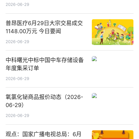
2026-06-29
普昂医疗6月29日大宗交易成交
1148.00万元 今日要闻
2026-06-29
中科曙光中标中国中车存储设备
年度集采订单
2026-06-29
氧氯化铋商品报价动态（2026-
06-29）
2026-06-29
观点：国家广播电视总局：6月