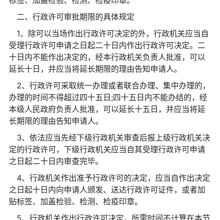
二、行政许可审批期限的具体规定
1、除可以当场作出行政许可决定的外，行政机关应当自
受理行政许可申请之日起二十日内作出行政许可决定。二
十日内不能作出决定的，经本行政机关负责人批准，可以
延长十日，并应当将延长期限的理由告知申请人。
2、行政许可采取统一办理或者联合办理、集中办理的，
办理的时间不得超过四十五日;四十五日内不能办结的，经
本级人民政府负责人批准，可以延长十五日，并应当将延
长期限的理由告知申请人。
3、依法应当先经下级行政机关审查后报上级行政机关决
定的行政许可，下级行政机关应当自其受理行政许可申请
之日起二十日内审查完毕。
4、行政机关作出准予行政许可的决定，应当自作出决定
之日起十日内向申请人颁发、送达行政许可证件，或者加
贴标签、加盖检验、检测、检疫印章。
5、行政机关作出行政许可决定，所需时间不计算在本节