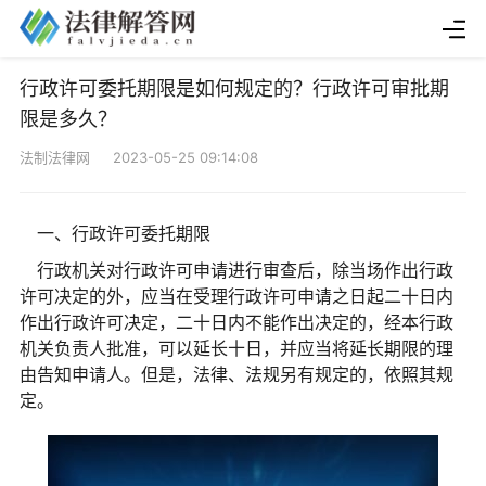
行政许可委托期限是如何规定的？行政许可审批期
限是多久？
法制法律网 2023-05-25 09:14:08
一、行政许可委托期限
行政机关对行政许可申请进行审查后，除当场作出行政
许可决定的外，应当在受理行政许可申请之日起二十日内
作出行政许可决定，二十日内不能作出决定的，经本行政
机关负责人批准，可以延长十日，并应当将延长期限的理
由告知申请人。但是，法律、法规另有规定的，依照其规
定。