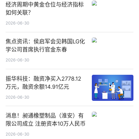
经济周期中黄金仓位与经济指标
如何关联？
2026-06-30
焦点资讯：侯启军会见韩国LG化
学公司首席执行官金东春
2026-06-30
振华科技：融资净买入2778.12
万元，融资余额14.91亿元
2026-06-30
消息！昶通橡塑制品（淮安）有
限公司成立 注册资本10万人民币
2026-06-30