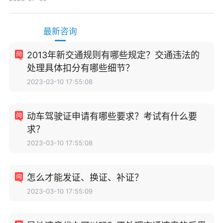
最新咨询
2013年新交通规则有哪些规定？交通违法的
处理具体扣分有哪些细节？
2023-03-10 17:55:08
动车驾驶证申请有哪些要求？考试有什么要
求？
2023-03-10 17:55:08
怎么才能发证、换证、补证？
2023-03-10 17:55:09