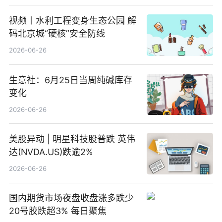
视频丨水利工程变身生态公园 解
码北京城“硬核”安全防线
2026-06-26
生意社：6月25日当周纯碱库存
变化
2026-06-26
美股异动 | 明星科技股普跌 英伟
达(NVDA.US)跌逾2%
2026-06-26
国内期货市场夜盘收盘涨多跌少
20号胶跌超3% 每日聚焦