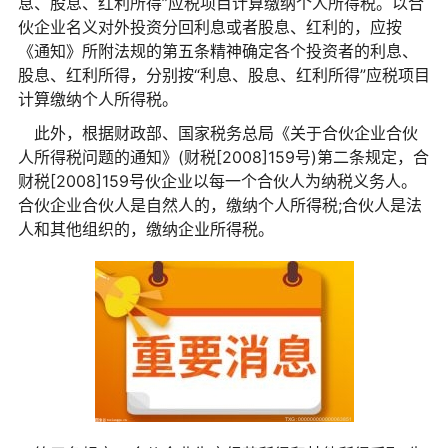
息、股息、红利所得”应税项目计算缴纳个人所得税。以合
伙企业名义对外投资分回利息或者股息、红利的，应按
《通知》所附法规的第五条精神确定各个投资者的利息、
股息、红利所得，分别按“利息、股息、红利所得”应税项目
计算缴纳个人所得税。
此外，根据财政部、国家税务总局《关于合伙企业合伙
人所得税问题的通知》(财税[2008]159号)第二条规定，合
财税[2008]159号伙企业以每一个合伙人为纳税义务人。
合伙企业合伙人是自然人的，缴纳个人所得税;合伙人是法
人和其他组织的，缴纳企业所得税。