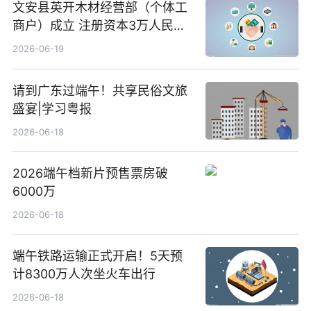
文安县英开木材经营部（个体工
商户）成立 注册资本3万人民币
新要闻
2026-06-19
请到广东过端午！共享民俗文旅
盛宴|学习粤报
2026-06-18
2026端午档新片预售票房破
6000万
2026-06-18
端午铁路运输正式开启！5天预
计8300万人次坐火车出行
2026-06-18