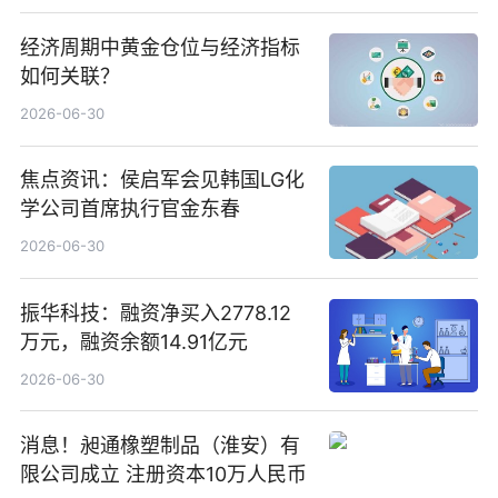
经济周期中黄金仓位与经济指标
如何关联？
2026-06-30
焦点资讯：侯启军会见韩国LG化
学公司首席执行官金东春
2026-06-30
振华科技：融资净买入2778.12
万元，融资余额14.91亿元
2026-06-30
消息！昶通橡塑制品（淮安）有
限公司成立 注册资本10万人民币