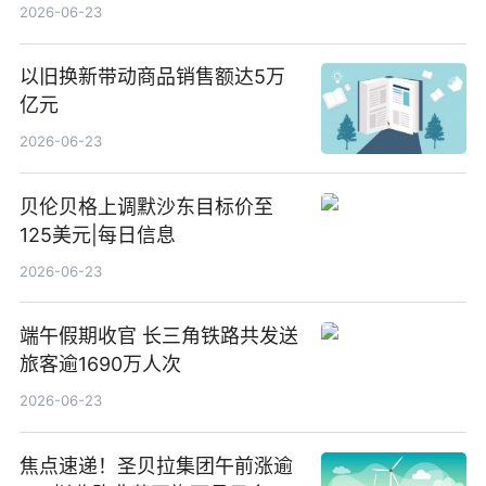
2026-06-23
以旧换新带动商品销售额达5万
亿元
2026-06-23
贝伦贝格上调默沙东目标价至
125美元|每日信息
2026-06-23
端午假期收官 长三角铁路共发送
旅客逾1690万人次
2026-06-23
焦点速递！圣贝拉集团午前涨逾