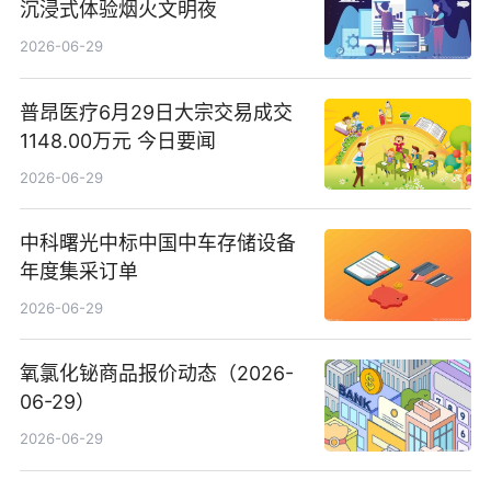
沉浸式体验烟火文明夜
2026-06-29
普昂医疗6月29日大宗交易成交
1148.00万元 今日要闻
2026-06-29
中科曙光中标中国中车存储设备
年度集采订单
2026-06-29
氧氯化铋商品报价动态（2026-
06-29）
2026-06-29