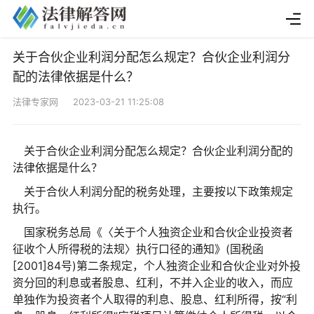
关于合伙企业利润分配怎么规定？合伙企业利润分
配的法律依据是什么？
法律专家网 2023-03-21 11:25:08
关于合伙企业利润分配怎么规定？合伙企业利润分配的
法律依据是什么？
关于合伙人利润分配的税务处理，主要按以下政策规定
执行。
国家税务总局《〈关于个人独资企业和合伙企业投资者
征收个人所得税的法规〉执行口径的通知》(国税函
[2001]84号)第二条规定，个人独资企业和合伙企业对外投
资分回的利息或者股息、红利，不并入企业的收入，而应
单独作为投资者个人取得的利息、股息、红利所得，按“利