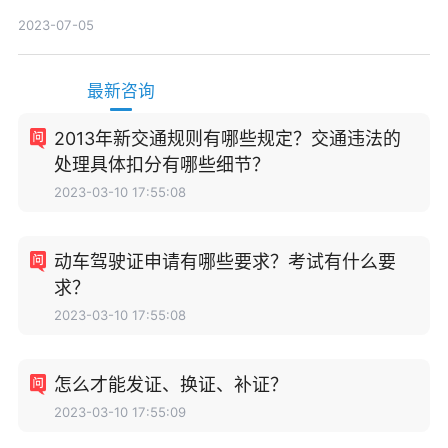
消除?
2023-07-05
最新咨询
2013年新交通规则有哪些规定？交通违法的
处理具体扣分有哪些细节？
2023-03-10 17:55:08
动车驾驶证申请有哪些要求？考试有什么要
求？
2023-03-10 17:55:08
怎么才能发证、换证、补证？
2023-03-10 17:55:09