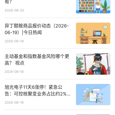
有？
2026-06-20
异丁醇胺商品报价动态（2026-
06-19）|今日热闻
2026-06-19
主动基金和指数基金风险哪个更
高？ 视点
2026-06-19
旭光电子11天6涨停！紧急公
告：可控核聚变业务占比约2%！
前沿热点
2026-06-19