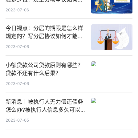
工资？
2023-07-06
今日视点：分居的期限是怎么样
规定的？写分居协议如何才能有
效？
2023-07-06
小额贷款公司贷款原则有哪些？
贷款不还有什么后果？
2023-07-06
新消息丨被执行人无力偿还债务
怎么办?被执行人信息多久可以
消除?
2023-07-05