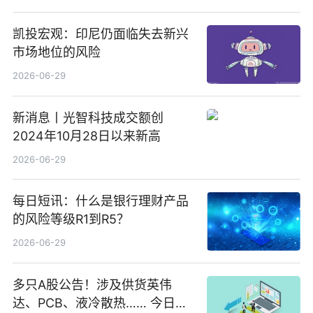
凯投宏观：印尼仍面临失去新兴
市场地位的风险
2026-06-29
新消息丨光智科技成交额创
2024年10月28日以来新高
2026-06-29
每日短讯：什么是银行理财产品
的风险等级R1到R5？
2026-06-29
多只A股公告！涉及供货英伟
达、PCB、液冷散热…… 今日快