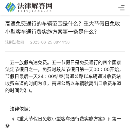
高速免费通行的车辆范围是什么？重大节假日免收
小型客车通行费实施方案第一条是什么？
法制法律网 2023-06-25 08:44:50
五一放假高速免费。五一节假日是免费通行的四个国家
法定节假日之一，免费时段从节假日第一天00∶00开始，
节假日最后一天24∶00结束(普通公路以车辆通过收费站
收费车道的时间为准，高速公路以车辆驶离出口收费车道
的时间为准)。
法律依据：
《《重大节假日免收小型客车通行费实施方案》》第一
条