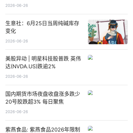
2026-06-26
生意社：6月25日当周纯碱库存
变化
2026-06-26
美股异动 | 明星科技股普跌 英伟
达(NVDA.US)跌逾2%
2026-06-26
国内期货市场夜盘收盘涨多跌少
20号胶跌超3% 每日聚焦
2026-06-26
紫燕食品: 紫燕食品2026年限制