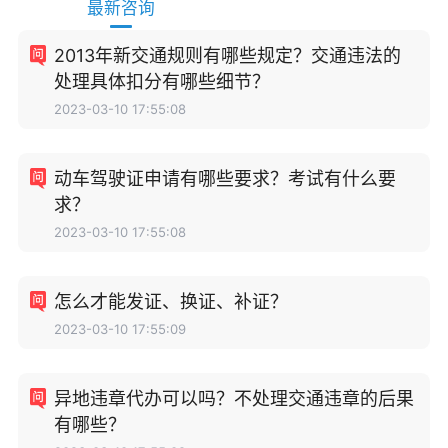
最新咨询
2013年新交通规则有哪些规定？交通违法的
处理具体扣分有哪些细节？
2023-03-10 17:55:08
动车驾驶证申请有哪些要求？考试有什么要
求？
2023-03-10 17:55:08
怎么才能发证、换证、补证？
2023-03-10 17:55:09
异地违章代办可以吗？不处理交通违章的后果
有哪些？