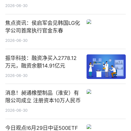
2026-06-30
焦点资讯：侯启军会见韩国LG化
学公司首席执行官金东春
2026-06-30
振华科技：融资净买入2778.12
万元，融资余额14.91亿元
2026-06-30
消息！昶通橡塑制品（淮安）有
限公司成立 注册资本10万人民币
2026-06-30
今日观点!6月29日中证500ETF