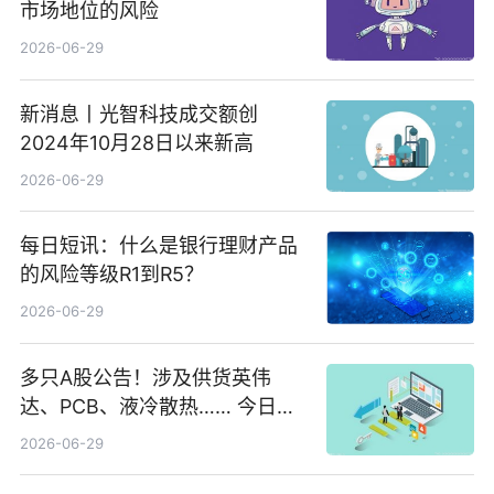
市场地位的风险
2026-06-29
新消息丨光智科技成交额创
2024年10月28日以来新高
2026-06-29
每日短讯：什么是银行理财产品
的风险等级R1到R5？
2026-06-29
多只A股公告！涉及供货英伟
达、PCB、液冷散热…… 今日快
讯
2026-06-29