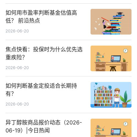
如何用市盈率判断基金估值高
低？ 前沿热点
2026-06-20
焦点快看：投保时为什么优先选
重疾险？
2026-06-20
如何判断基金定投适合长期持
有？
2026-06-20
异丁醇胺商品报价动态（2026-
06-19）|今日热闻