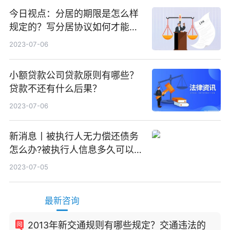
今日视点：分居的期限是怎么样
规定的？写分居协议如何才能有
效？
2023-07-06
小额贷款公司贷款原则有哪些？
贷款不还有什么后果？
2023-07-06
新消息丨被执行人无力偿还债务
怎么办?被执行人信息多久可以
消除?
2023-07-05
最新咨询
2013年新交通规则有哪些规定？交通违法的