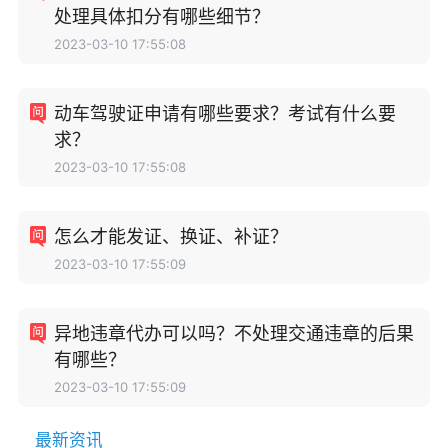
处理具体扣分有哪些细节？
2023-03-10 17:55:08
动车驾驶证申请有哪些要求？考试有什么要
求？
2023-03-10 17:55:08
怎么才能发证、换证、补证？
2023-03-10 17:55:09
异地违章代办可以吗？不处理交通违章的后果
有哪些？
2023-03-10 17:55:09
最新资讯